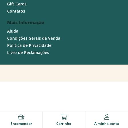
Gift Cards
Contatos
Mais Informação
Ajuda
Condições Gerais de Venda
Política de Privacidade
Livro de Reclamações
Encomendar
Carrinho
A minha conta