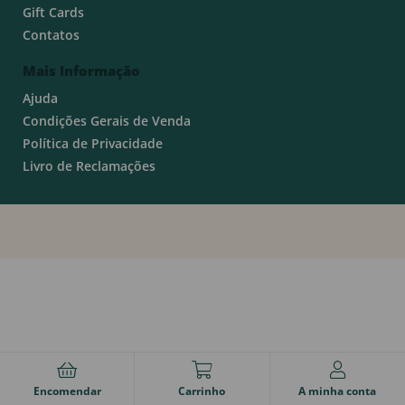
Gift Cards
Contatos
Mais Informação
Ajuda
Condições Gerais de Venda
Política de Privacidade
Livro de Reclamações
Encomendar
Carrinho
A minha conta