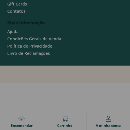
Gift Cards
Contatos
Mais Informação
Ajuda
Condições Gerais de Venda
Política de Privacidade
Livro de Reclamações
Encomendar
Carrinho
A minha conta