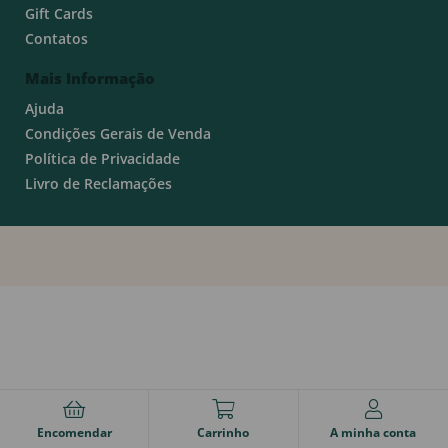
Gift Cards
Contatos
Mais Informação
Ajuda
Condições Gerais de Venda
Política de Privacidade
Livro de Reclamações
Encomendar
Carrinho
A minha conta