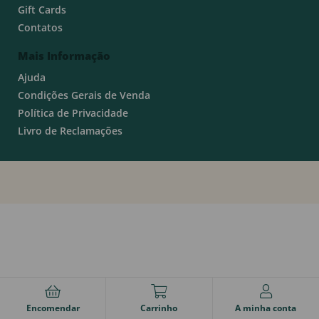
Gift Cards
Contatos
Mais Informação
Ajuda
Condições Gerais de Venda
Política de Privacidade
Livro de Reclamações
Encomendar
Carrinho
A minha conta