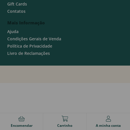
Gift Cards
Contatos
Mais Informação
Ajuda
Condições Gerais de Venda
Política de Privacidade
Livro de Reclamações
Encomendar
Carrinho
A minha conta