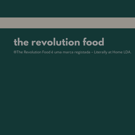
®The Revolution Food é uma marca registada – Literally at Home LDA.