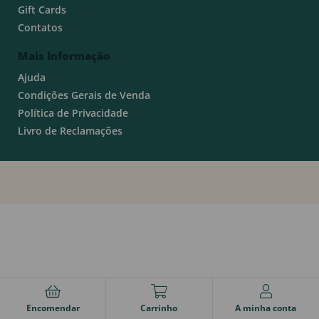
Gift Cards
Contatos
Mais Informação
Ajuda
Condições Gerais de Venda
Política de Privacidade
Livro de Reclamações
Encomendar
Carrinho
A minha conta