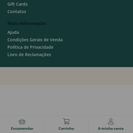
Gift Cards
Contatos
Mais Informação
Ajuda
Condições Gerais de Venda
Política de Privacidade
Livro de Reclamações
Encomendar
Carrinho
A minha conta