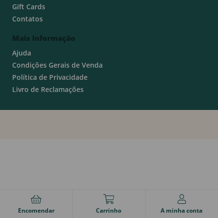
Gift Cards
Contatos
Mais Informação
Ajuda
Condições Gerais de Venda
Política de Privacidade
Livro de Reclamações
Encomendar
Carrinho
A minha conta