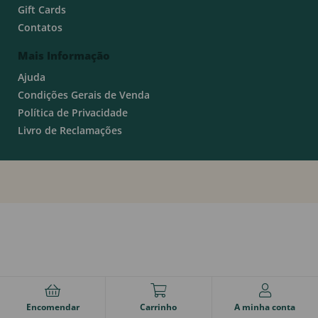
Gift Cards
Contatos
Mais Informação
Ajuda
Condições Gerais de Venda
Política de Privacidade
Livro de Reclamações
Encomendar
Carrinho
A minha conta