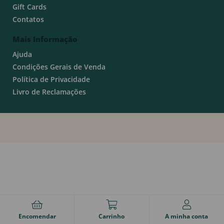
Gift Cards
Contatos
Mais Informação
Ajuda
Condições Gerais de Venda
Política de Privacidade
Livro de Reclamações
Encomendar
Carrinho
A minha conta