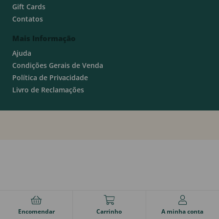
Gift Cards
Contatos
Mais Informação
Ajuda
Condições Gerais de Venda
Política de Privacidade
Livro de Reclamações
Encomendar
Carrinho
A minha conta