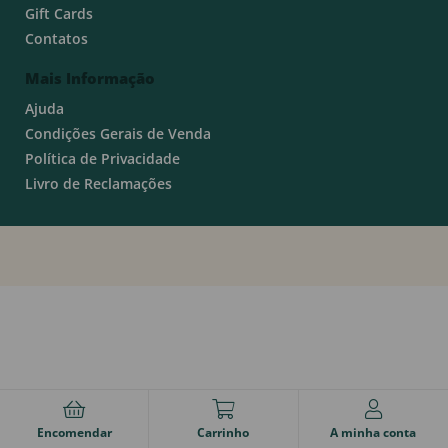
Gift Cards
Contatos
Mais Informação
Ajuda
Condições Gerais de Venda
Política de Privacidade
Livro de Reclamações
Encomendar
Carrinho
A minha conta