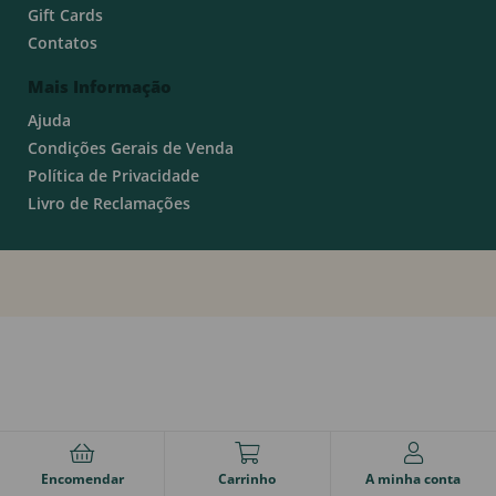
Gift Cards
Contatos
Mais Informação
Ajuda
Condições Gerais de Venda
Política de Privacidade
Livro de Reclamações
Encomendar
Carrinho
A minha conta