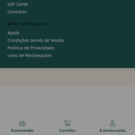
Gift Cards
Contatos
Mais Informação
Ajuda
Condições Gerais de Venda
Política de Privacidade
Livro de Reclamações
Encomendar
Carrinho
A minha conta