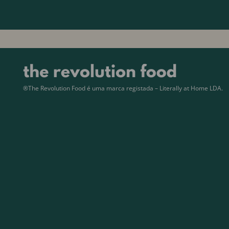
®The Revolution Food é uma marca registada – Literally at Home LDA.