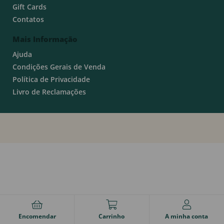
Gift Cards
Contatos
Mais Informação
Ajuda
Condições Gerais de Venda
Política de Privacidade
Livro de Reclamações
Encomendar
Carrinho
A minha conta