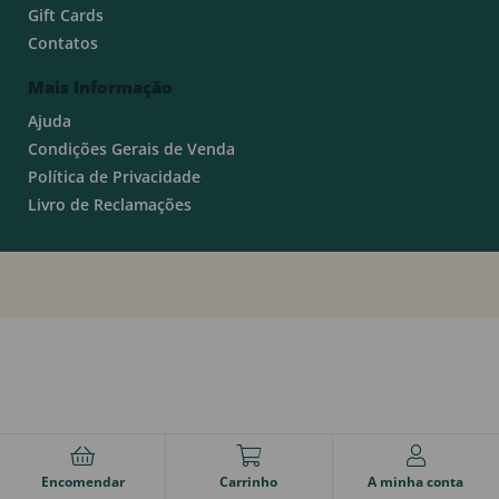
Gift Cards
Contatos
Mais Informação
Ajuda
Condições Gerais de Venda
Política de Privacidade
Livro de Reclamações
Encomendar
Carrinho
A minha conta