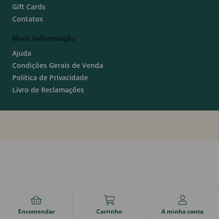
Gift Cards
Contatos
Mais Informação
Ajuda
Condições Gerais de Venda
Política de Privacidade
Livro de Reclamações
Encomendar
Carrinho
A minha conta