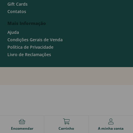
Gift Cards
Contatos
Mais Informação
Ajuda
Condições Gerais de Venda
Política de Privacidade
Livro de Reclamações
Encomendar
Carrinho
A minha conta