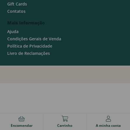
Gift Cards
Contatos
Mais Informação
Ajuda
Condições Gerais de Venda
Política de Privacidade
Livro de Reclamações
Encomendar
Carrinho
A minha conta