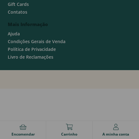
Gift Cards
Contatos
Mais Informação
Ajuda
Condições Gerais de Venda
Política de Privacidade
Livro de Reclamações
Encomendar
Carrinho
A minha conta