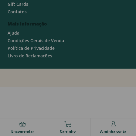
Gift Cards
Contatos
Mais Informação
Ajuda
Condições Gerais de Venda
Política de Privacidade
Livro de Reclamações
Encomendar
Carrinho
A minha conta