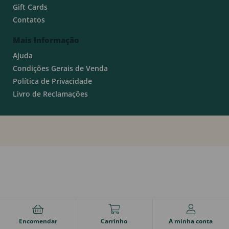
Gift Cards
Contatos
Mais Informação
Ajuda
Condições Gerais de Venda
Política de Privacidade
Livro de Reclamações
Encomendar
Carrinho
A minha conta