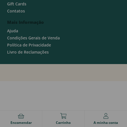
Gift Cards
Contatos
Mais Informação
Ajuda
Condições Gerais de Venda
Política de Privacidade
Livro de Reclamações
Encomendar
Carrinho
A minha conta