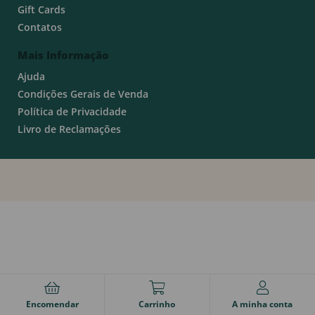
Gift Cards
Contatos
Mais Informação
Ajuda
Condições Gerais de Venda
Política de Privacidade
Livro de Reclamações
Encomendar
Carrinho
A minha conta