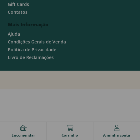
Gift Cards
Contatos
Mais Informação
Ajuda
Condições Gerais de Venda
Política de Privacidade
Livro de Reclamações
Encomendar
Carrinho
A minha conta