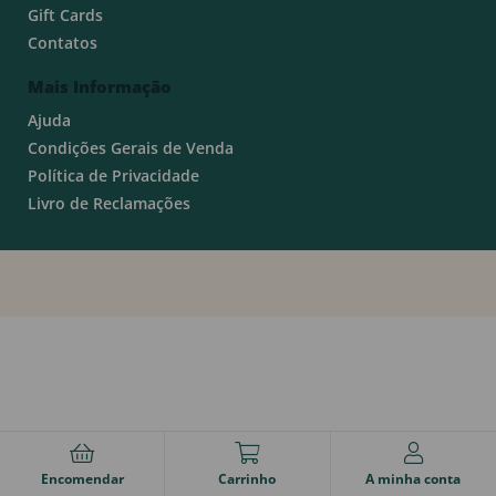
Gift Cards
Contatos
Mais Informação
Ajuda
Condições Gerais de Venda
Política de Privacidade
Livro de Reclamações
Encomendar
Carrinho
A minha conta