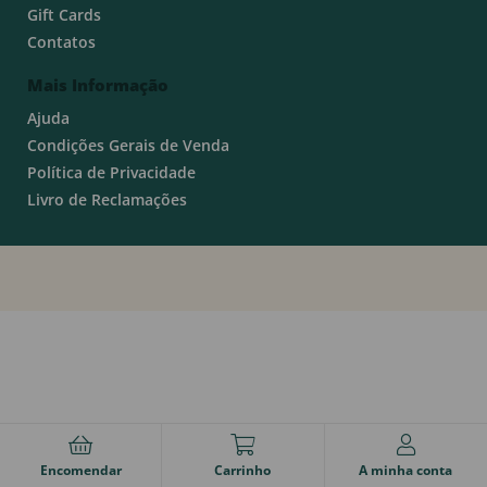
Gift Cards
Contatos
Mais Informação
Ajuda
Condições Gerais de Venda
Política de Privacidade
Livro de Reclamações
Encomendar
Carrinho
A minha conta