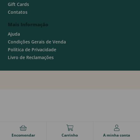
Gift Cards
Contatos
Mais Informação
Ajuda
Condições Gerais de Venda
Política de Privacidade
Livro de Reclamações
Encomendar
Carrinho
A minha conta