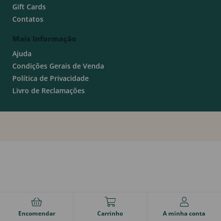
Gift Cards
Contatos
Mais Informação
Ajuda
Condições Gerais de Venda
Política de Privacidade
Livro de Reclamações
Encomendar
Carrinho
A minha conta