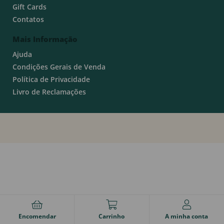
Gift Cards
Contatos
Mais Informação
Ajuda
Condições Gerais de Venda
Política de Privacidade
Livro de Reclamações
Encomendar
Carrinho
A minha conta