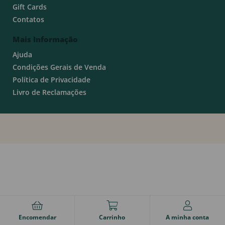
Gift Cards
Contatos
Mais Informação
Ajuda
Condições Gerais de Venda
Política de Privacidade
Livro de Reclamações
Encomendar
Carrinho
A minha conta