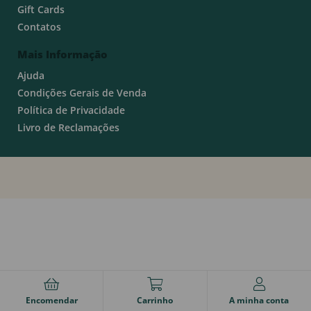
Gift Cards
Contatos
Mais Informação
Ajuda
Condições Gerais de Venda
Política de Privacidade
Livro de Reclamações
Encomendar
Carrinho
A minha conta