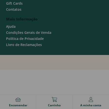
Gift Cards
Contatos
Mais Informação
Ajuda
Condições Gerais de Venda
Política de Privacidade
Livro de Reclamações
Encomendar
Carrinho
A minha conta