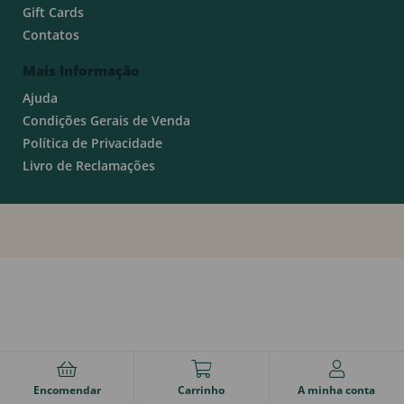
Gift Cards
Contatos
Mais Informação
Ajuda
Condições Gerais de Venda
Política de Privacidade
Livro de Reclamações
Encomendar
Carrinho
A minha conta