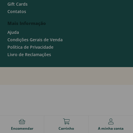
Gift Cards
Contatos
Mais Informação
Ajuda
Condições Gerais de Venda
Política de Privacidade
Livro de Reclamações
Encomendar
Carrinho
A minha conta