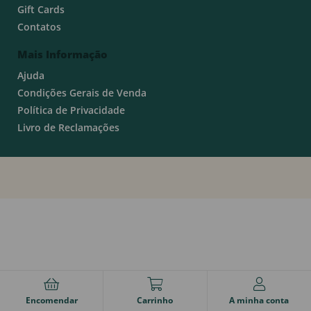
Gift Cards
Contatos
Mais Informação
Ajuda
Condições Gerais de Venda
Política de Privacidade
Livro de Reclamações
Encomendar
Carrinho
A minha conta