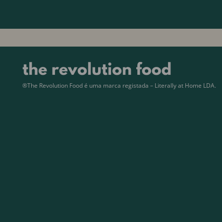
®The Revolution Food é uma marca registada – Literally at Home LDA.