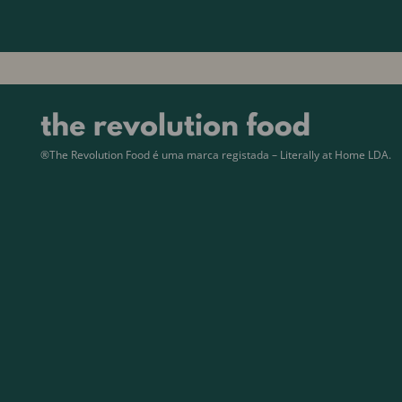
®The Revolution Food é uma marca registada – Literally at Home LDA.