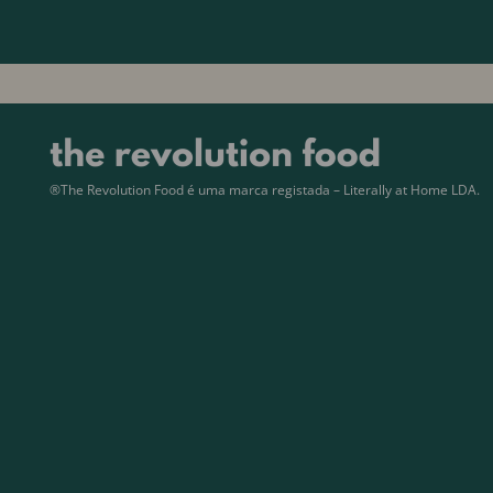
®The Revolution Food é uma marca registada – Literally at Home LDA.