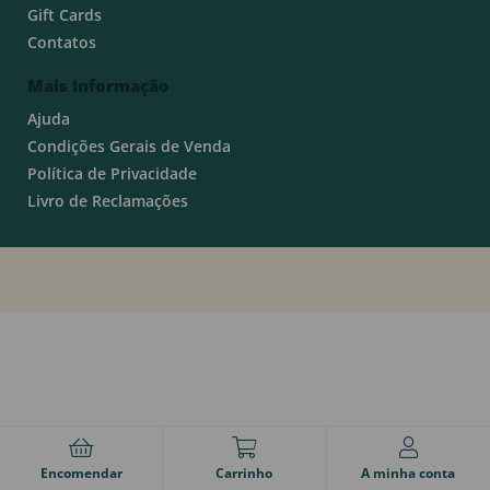
Gift Cards
Contatos
Mais Informação
Ajuda
Condições Gerais de Venda
Política de Privacidade
Livro de Reclamações
Encomendar
Carrinho
A minha conta