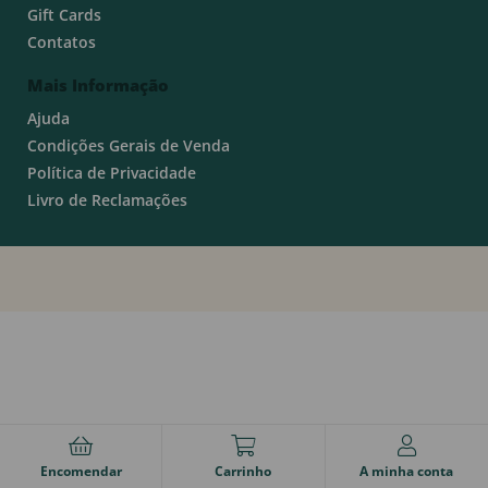
Gift Cards
Contatos
Mais Informação
Ajuda
Condições Gerais de Venda
Política de Privacidade
Livro de Reclamações
Encomendar
Carrinho
A minha conta