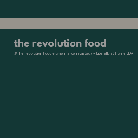
®The Revolution Food é uma marca registada – Literally at Home LDA.