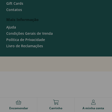
Gift Cards
Contatos
Mais Informação
Ajuda
Condições Gerais de Venda
Política de Privacidade
Livro de Reclamações
Encomendar
Carrinho
A minha conta