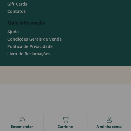
Gift Cards
Contatos
Mais Informação
Ajuda
Condições Gerais de Venda
Política de Privacidade
Livro de Reclamações
Encomendar
Carrinho
A minha conta