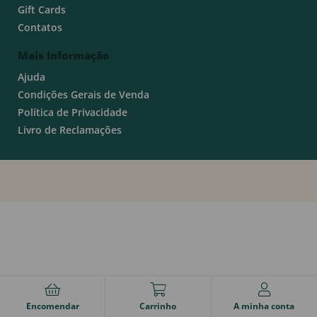
Gift Cards
Contatos
Mais Informação
Ajuda
Condições Gerais de Venda
Política de Privacidade
Livro de Reclamações
Encomendar
Carrinho
A minha conta