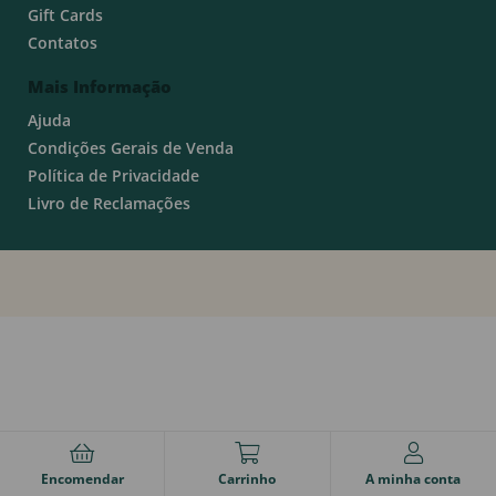
Gift Cards
Contatos
Mais Informação
Ajuda
Condições Gerais de Venda
Política de Privacidade
Livro de Reclamações
Encomendar
Carrinho
A minha conta