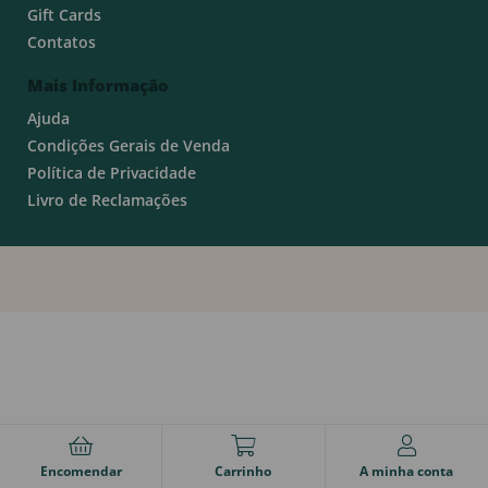
Gift Cards
Contatos
Mais Informação
Ajuda
Condições Gerais de Venda
Política de Privacidade
Livro de Reclamações
Encomendar
Carrinho
A minha conta